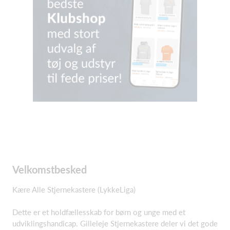
Velkomstbesked
Kære Alle Stjernekastere (LykkeLiga)
Dette er et holdfællesskab for børn og unge med et
udviklingshandicap. Gilleleje Stjernekastere deler vi det gode