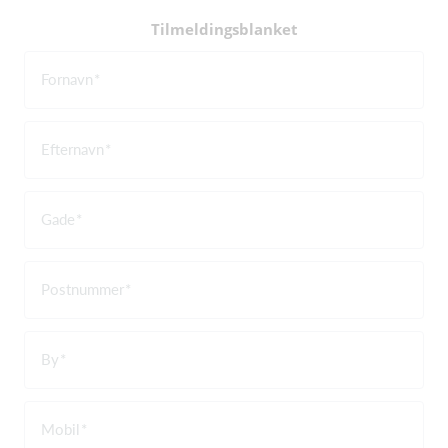
Tilmeldingsblanket
Fornavn
Efternavn
Gade
Postnummer
By
Mobil