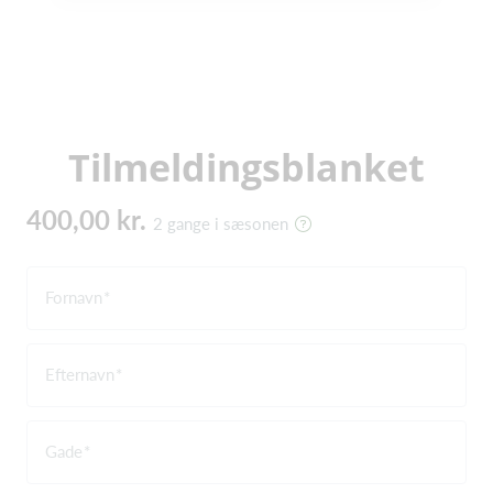
Tilmeldingsblanket
400,00 kr.
2 gange i sæsonen
Fornavn
Efternavn
Gade