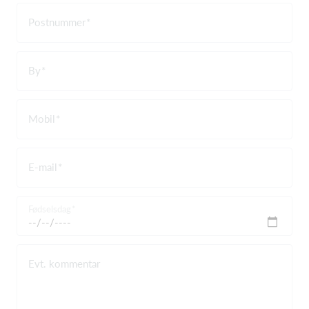
Postnummer
By
Mobil
E-mail
Fødselsdag
Evt. kommentar