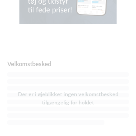
Velkomstbesked
Der er i øjeblikket ingen velkomstbesked
tilgængelig for holdet